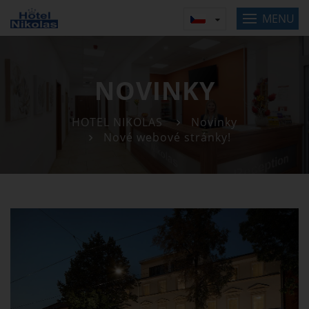
MENU
NOVINKY
HOTEL NIKOLAS
Novinky
Nové webové stránky!