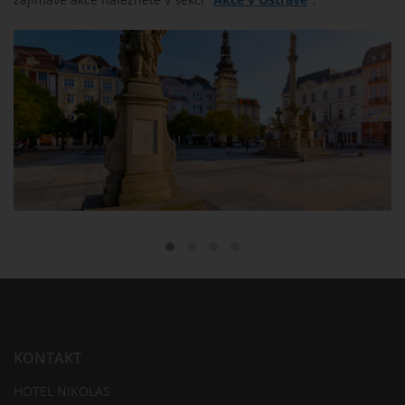
KONTAKT
HOTEL NIKOLAS