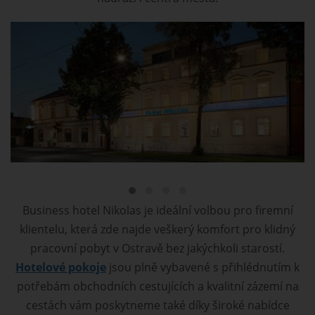
Business hotel Nikolas je ideální volbou pro firemní
klientelu, která zde najde veškerý komfort pro klidný
pracovní pobyt v Ostravě bez jakýchkoli starostí.
Hotelové pokoje
jsou plně vybavené s přihlédnutím k
potřebám obchodních cestujících a kvalitní zázemí na
cestách vám poskytneme také díky široké nabídce