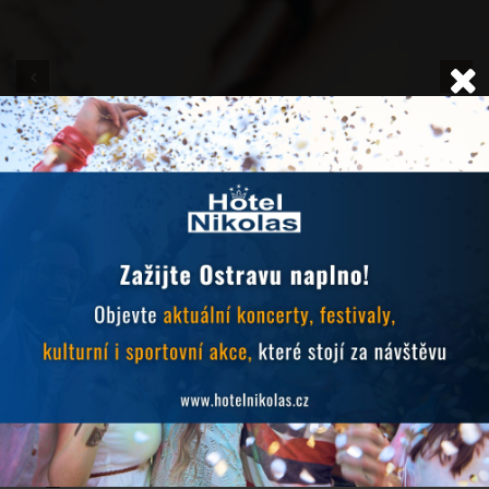
NOVINKY
24.6.2026