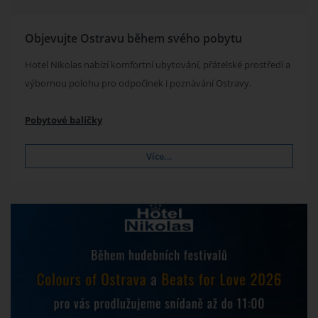
Objevujte Ostravu během svého pobytu
Hotel Nikolas nabízí komfortní ubytování, přátelské prostředí a
výbornou polohu pro odpočinek i poznávání Ostravy.
Pobytové balíčky
Více...