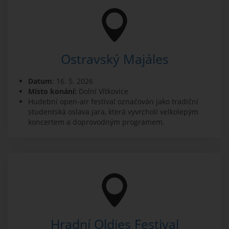
Ostravský Majáles
Datum
: 16. 5. 2026
Místo konání:
Dolní Vítkovice
Hudební open-air festival označován jako tradiční
studentská oslava jara, která vyvrcholí velkolepým
koncertem a doprovodným programem.
Hradní Oldies Festival