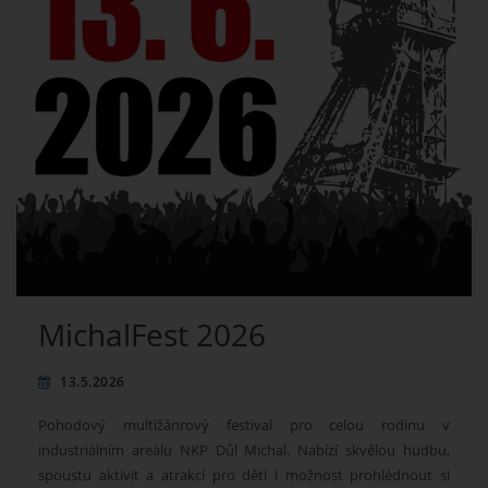
MichalFest 2026
13.5.2026
Pohodový multižánrový festival pro celou rodinu v
industriálním areálu NKP Důl Michal. Nabízí skvělou hudbu,
spoustu aktivit a atrakcí pro děti i možnost prohlédnout si