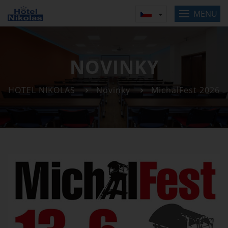
MENU
NOVINKY
HOTEL NIKOLAS
Novinky
MichalFest 2026