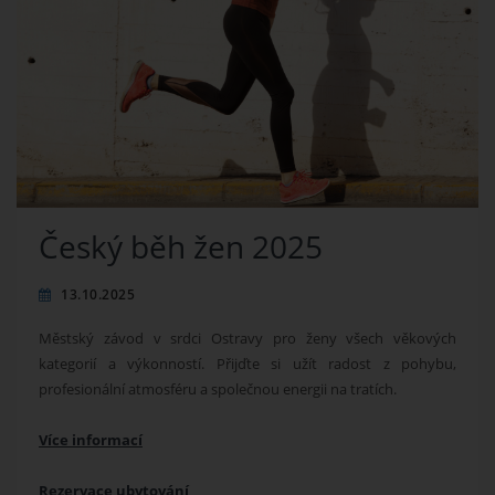
Český běh žen 2025
13.10.2025
Městský závod v srdci Ostravy pro ženy všech věkových
kategorií a výkonností. Přijďte si užít radost z pohybu,
profesionální atmosféru a společnou energii na tratích.
Více informací
Rezervace ubytování