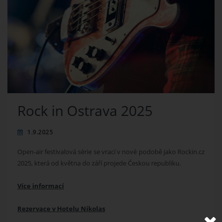
Rock in Ostrava 2025
1.9.2025
Open-air festivalová série se vrací v nové podobě jako Rockin.cz
2025, která od května do září projede Českou republiku.
Více informací
Rezervace v Hotelu Nikolas