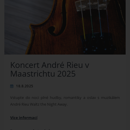
Koncert André Rieu v
Maastrichtu 2025
18.8.2025
Vstupte do noci plné hudby, romantiky a oslav s muzikálem
André Rieu Waltz the Night Away.
Více informací