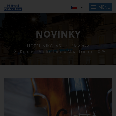
MENU
NOVINKY
HOTEL NIKOLAS
Novinky
Koncert André Rieu v Maastrichtu 2025