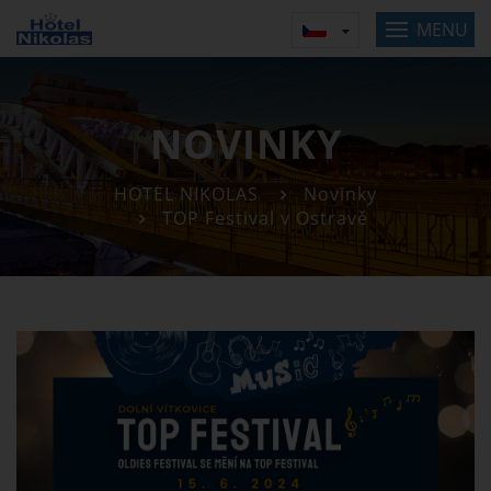
MENU
NOVINKY
HOTEL NIKOLAS
Novinky
TOP Festival v Ostravě