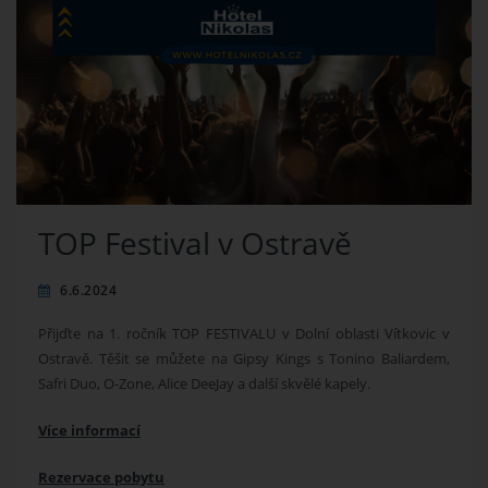
TOP Festival v Ostravě
6.6.2024
Přijďte na 1
. ročník TOP FESTIVALU v Dolní oblasti Vítkovic v
Ostravě.
Těšit se můžete na Gipsy Kings s Tonino Baliardem,
Safri Duo, O-Zone, Alice DeeJay a další skvělé kapely.
Více informací
Rezervace pobytu