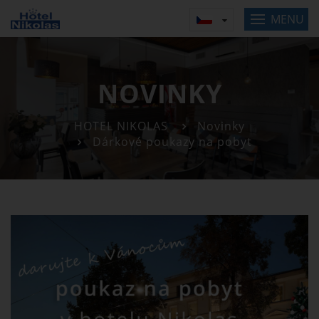
MENU
NOVINKY
HOTEL NIKOLAS
Novinky
Dárkové poukazy na pobyt