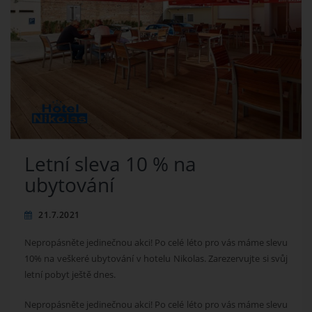
Letní sleva 10 % na
ubytování
21.7.2021
Nepropásněte jedinečnou akci!
Po celé léto pro vás máme slevu
10% na veškeré ubytování v hotelu Nikolas. Zarezervujte si svůj
letní pobyt ještě dnes.
Nepropásněte jedinečnou akci! Po celé léto pro vás máme slevu