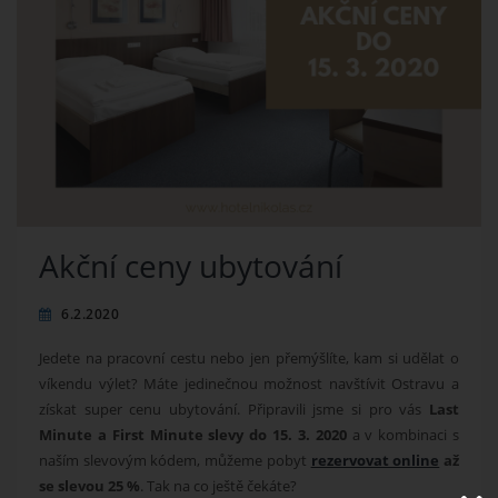
Akční ceny ubytování
6.2.2020
Jedete na pracovní cestu nebo jen přemýšlíte, kam si udělat o
víkendu výlet? Máte jedinečnou možnost navštívit Ostravu a
získat super cenu ubytování. Připravili jsme si pro vás
Last
Minute a First Minute slevy do 15. 3. 2020
a v kombinaci s
naším slevovým kódem, můžeme pobyt
rezervovat online
až
se slevou 25 %
. Tak na co ještě čekáte?