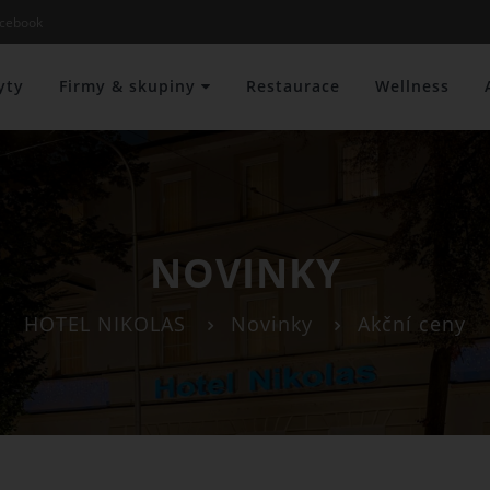
cebook
yty
Firmy & skupiny
Restaurace
Wellness
NOVINKY
HOTEL NIKOLAS
Novinky
Akční ceny