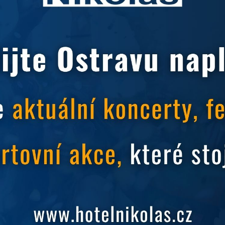
 30. 12 .2019 - 4. 1. 2020.