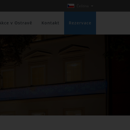
Čeština
Akce v Ostravě
Kontakt
Rezervace