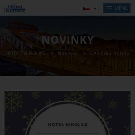
MENU
NOVINKY
HOTEL NIKOLAS
Novinky
Uzavírka hotelu