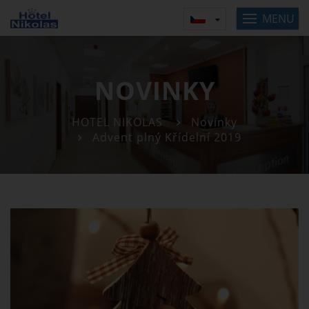
MENU
NOVINKY
HOTEL NIKOLAS
Novinky
Advent plný Křídelní 2019