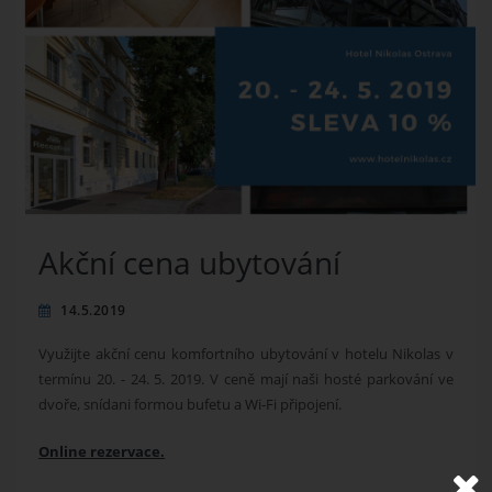
Akční cena ubytování
14.5.2019
Využijte akční cenu komfortního ubytování v hotelu Nikolas v
termínu 20. - 24. 5. 2019. V ceně mají naši hosté parkování ve
dvoře, snídani formou bufetu a Wi-Fi připojení.
Online rezervace.