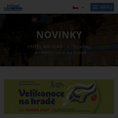
MENU
NOVINKY
HOTEL NIKOLAS
Novinky
Velikonoce na hradě