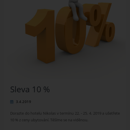
Sleva 10 %
3.4.2019
Dorazte do hotelu Nikolas v termínu 22. - 25. 4. 2019 a ušetřete
10 % z ceny ubytování. Těšíme se na viděnou.