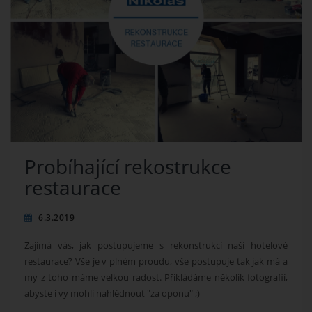
Probíhající rekostrukce
restaurace
6.3.2019
Zajímá vás, jak postupujeme s rekonstrukcí naší hotelové
restaurace? Vše je v plném proudu, vše postupuje tak jak má a
my z toho máme velkou radost. Přikládáme několik fotografií,
abyste i vy mohli nahlédnout "za oponu" ;)