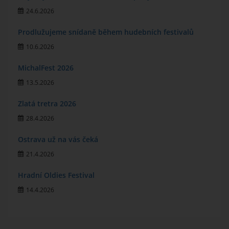
24.6.2026
Prodlužujeme snídaně během hudebních festivalů
10.6.2026
MichalFest 2026
13.5.2026
Zlatá tretra 2026
28.4.2026
Ostrava už na vás čeká
21.4.2026
Hradní Oldies Festival
14.4.2026