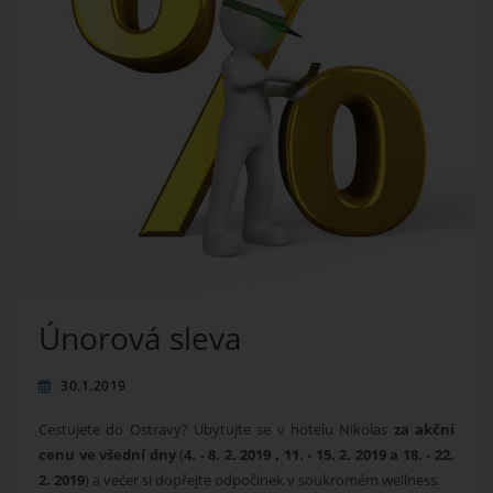
Únorová sleva
30.1.2019
Cestujete do Ostravy? Ubytujte se v hotelu Nikolas
za akční
cenu ve všední dny
(
4. - 8. 2. 2019 , 11. - 15. 2. 2019 a 18. - 22.
2. 2019
) a večer si dopřejte odpočinek v soukromém wellness.