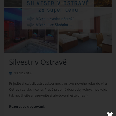
Silvestr v Ostravě
11.12.2018
Přijeďte si užít silvestrovskou noc a oslavu nového roku do víru
Ostravy za akční cenu. Právě probíhá doprodej volných pokojů,
tak neváhejte a rezervujte si ubytování ještě dnes ;)
Rezervace ubytování.