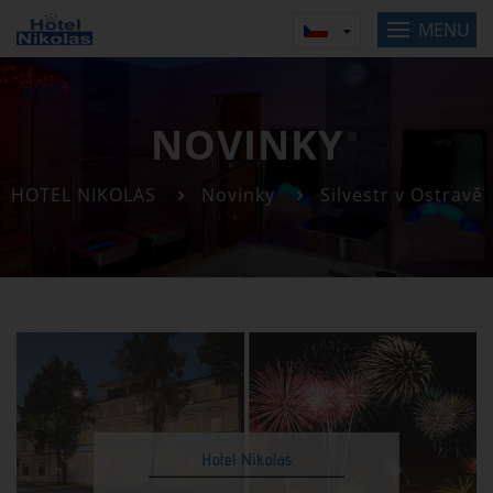
MENU
NOVINKY
HOTEL NIKOLAS
Novinky
Silvestr v Ostravě