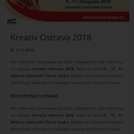
Kreativ Ostrava 2018
5.11.2018
Pro milovníky handmade výrobků a kreativních duší máme tip
na výstavu
Kreativ Ostrava 2018
, která se koná
9. - 11. 11.
2018 na výstavišti Černá louka
. Můžete se zúčastnit tvořivých
workshopů nebo jenom načerpat inspiraci pro domácí tvorbu.
Více informací o výstavě.
Pro milovníky handmade výrobků a kreativních duší máme tip
na výstavu
Kreativ Ostrava 2018
, která se koná
9. - 11. 11.
2018 na výstavišti Černá louka
. Můžete se zúčastnit tvořivých
workshopů nebo jenom načerpat inspiraci pro domácí tvorbu.