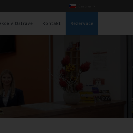
Čeština
Akce v Ostravě
Kontakt
Rezervace