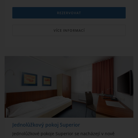
REZERVOVAT
VÍCE INFORMACÍ
Jednolůžkový pokoj Superior
Jednolůžkové pokoje Superior se nacházejí v nově