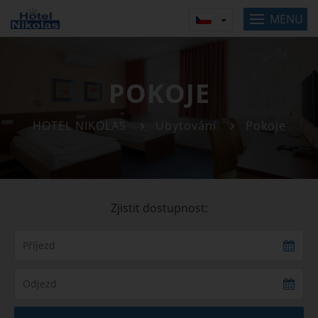
MENU
POKOJE
HOTEL NIKOLAS
Ubytování
Pokoje
Zjistit dostupnost: