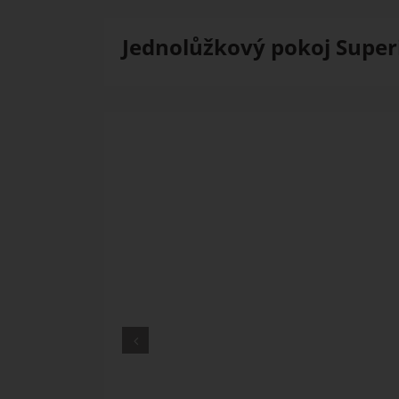
Jednolůžkový pokoj Super
Previous