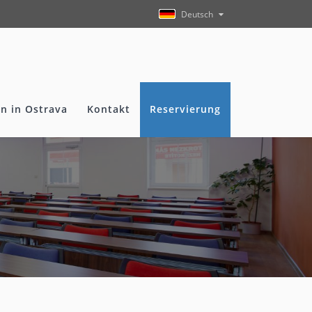
Deutsch
n in Ostrava
Kontakt
Reservierung