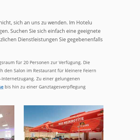
 nicht, sich an uns zu wenden. Im Hotelu
gen. Suchen Sie sich einfach eine geeignete
tzlichen Dienstleistungen Sie gegebenenfalls
ngsraum für 20 Personen zur Verfügung. Die
 den Salon im Restaurant für kleinere Feiern
-Internetzugang. Zu einer gelungenen
se
bis hin zu einer Ganztagesverpflegung