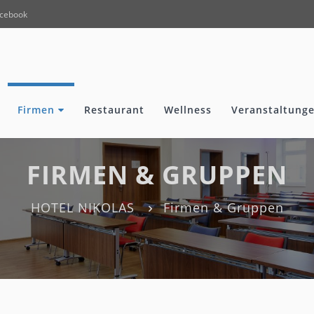
cebook
Firmen
Restaurant
Wellness
Veranstaltunge
FIRMEN & GRUPPEN
HOTEL NIKOLAS
Firmen & Gruppen