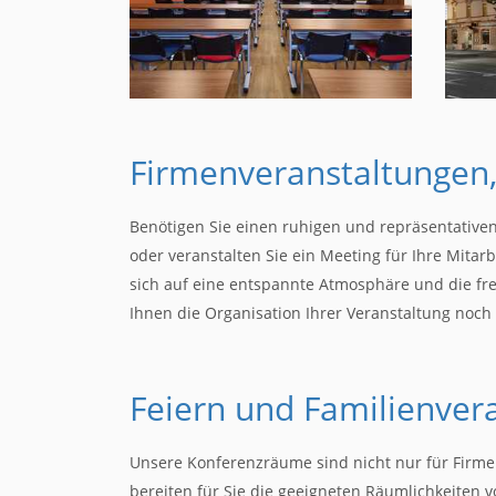
Firmenveranstaltungen
Benötigen Sie einen ruhigen und repräsentativen 
oder veranstalten Sie ein Meeting für Ihre Mitar
sich auf eine entspannte Atmosphäre und die fr
Ihnen die Organisation Ihrer Veranstaltung noch
Feiern und Familienver
Unsere Konferenzräume sind nicht nur für Firmen
bereiten für Sie die geeigneten Räumlichkeite