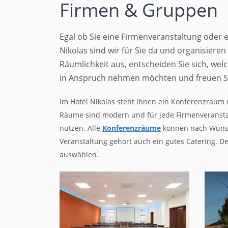
Firmen & Gruppen
Egal ob Sie eine Firmenveranstaltung oder ei
Nikolas sind wir für Sie da und organisiere
Räumlichkeit aus, entscheiden Sie sich, wel
in Anspruch nehmen möchten und freuen Sie
Im Hotel Nikolas steht Ihnen ein Konferenzraum 
Räume sind modern und für jede Firmenveranstal
nutzen. Alle
Konferenzräume
können nach Wunsch
Veranstaltung gehört auch ein gutes Catering. 
auswählen.