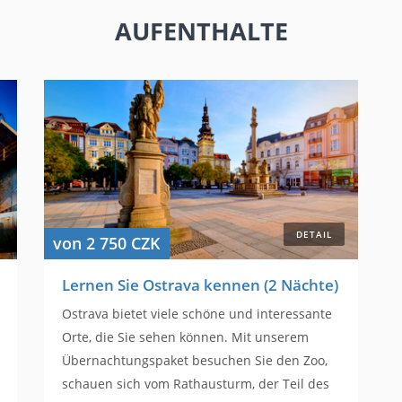
AUFENTHALTE
DETAIL
von 2 750 CZK
Lernen Sie Ostrava kennen (2 Nächte)
Ostrava bietet viele schöne und interessante
Orte, die Sie sehen können. Mit unserem
Übernachtungspaket besuchen Sie den Zoo,
schauen sich vom Rathausturm, der Teil des