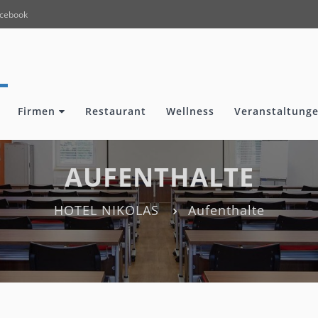
cebook
Firmen
Restaurant
Wellness
Veranstaltunge
AUFENTHALTE
HOTEL NIKOLAS
Aufenthalte