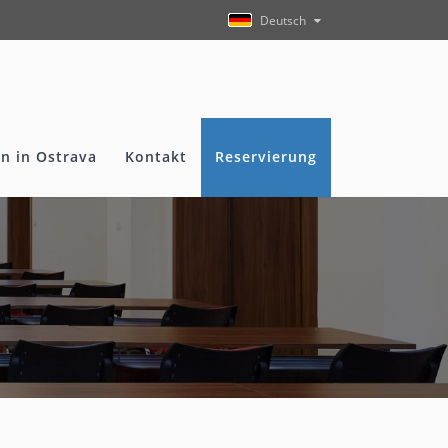
Deutsch
n in Ostrava
Kontakt
Reservierung