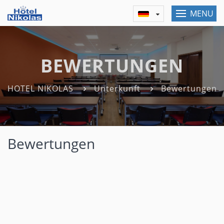
MENU
BEWERTUNGEN
HOTEL NIKOLAS
Unterkunft
Bewertungen
Bewertungen