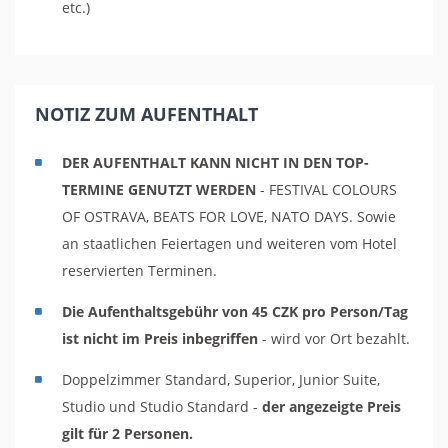
etc.)
NOTIZ ZUM AUFENTHALT
DER AUFENTHALT KANN NICHT IN DEN TOP-
TERMINE GENUTZT WERDEN
- FESTIVAL COLOURS
OF OSTRAVA, BEATS FOR LOVE, NATO DAYS. Sowie
an staatlichen Feiertagen und weiteren vom Hotel
reservierten Terminen.
Die Aufenthaltsgebühr von 45 CZK pro Person/Tag
ist nicht im Preis inbegriffen
- wird vor Ort bezahlt.
Doppelzimmer Standard, Superior, Junior Suite,
Studio und Studio Standard -
der angezeigte Preis
gilt für 2 Personen.