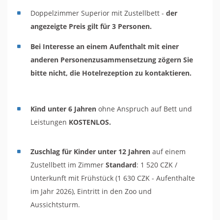
Doppelzimmer Superior mit Zustellbett -
der
angezeigte Preis gilt für 3 Personen.
Bei Interesse an einem Aufenthalt mit einer
anderen Personenzusammensetzung zögern Sie
bitte nicht, die Hotelrezeption zu kontaktieren.
Kind unter 6 Jahren
ohne Anspruch auf Bett und
Leistungen
KOSTENLOS.
Zuschlag für Kinder unter 12 Jahren
auf einem
Zustellbett im Zimmer
Standard
: 1 520 CZK /
Unterkunft mit Frühstück (1 630 CZK - Aufenthalte
im Jahr 2026), Eintritt in den Zoo und
Aussichtsturm.