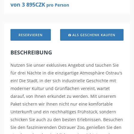
von 3 895CZK
pro Person
RESERVIEREN
ALS GESCHENK KAUFEN
BESCHREIBUNG
Nutzen Sie unser exklusives Angebot und tauchen Sie
für drei Nächte in die einzigartige Atmosphäre Ostrau's
ein! Die Stadt, in der sich industrielle Geschichte mit
moderner Kultur und Grünflächen vereint, wartet
darauf, von Ihnen erkundet zu werden. Mit unserem
Paket sichern wir Ihnen nicht nur eine komfortable
Unterkunft und ein reichhaltiges Frühstück, sondern
schicken Sie auch zu den besten Erlebnissen. Besuchen
Sie den faszinierenden Ostrauer Zoo, genießen Sie den