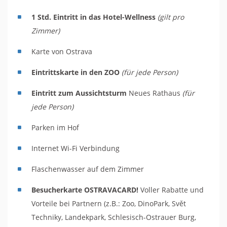
1 Std. Eintritt in das Hotel-Wellness
(gilt pro
Zimmer)
Karte von Ostrava
Eintrittskarte in den ZOO
(für jede Person)
Eintritt zum Aussichtsturm
Neues Rathaus
(für
jede Person)
Parken im Hof
Internet Wi-Fi Verbindung
Flaschenwasser auf dem Zimmer
Besucherkarte OSTRAVACARD!
Voller Rabatte und
Vorteile bei Partnern (z.B.: Zoo, DinoPark, Svět
Techniky, Landekpark, Schlesisch-Ostrauer Burg,