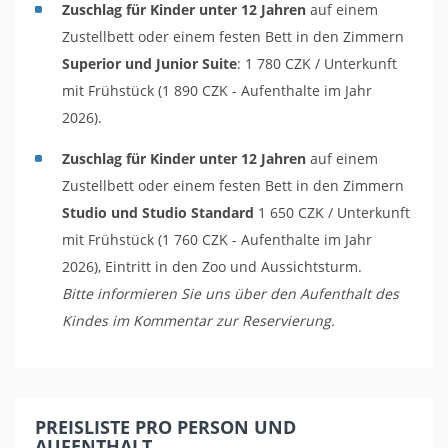
Zuschlag für Kinder unter 12 Jahren
auf einem
Zustellbett oder einem festen Bett in den Zimmern
Superior und Junior Suite
: 1 780 CZK / Unterkunft
mit Frühstück (1 890 CZK - Aufenthalte im Jahr
2026).
Zuschlag für Kinder unter 12 Jahren
auf einem
Zustellbett oder einem festen Bett in den Zimmern
Studio und Studio Standard
1 650 CZK / Unterkunft
mit Frühstück (1 760 CZK - Aufenthalte im Jahr
2026), Eintritt in den Zoo und Aussichtsturm.
Bitte informieren Sie uns über den Aufenthalt des
Kindes im Kommentar zur Reservierung.
PREISLISTE PRO PERSON UND
AUFENTHALT