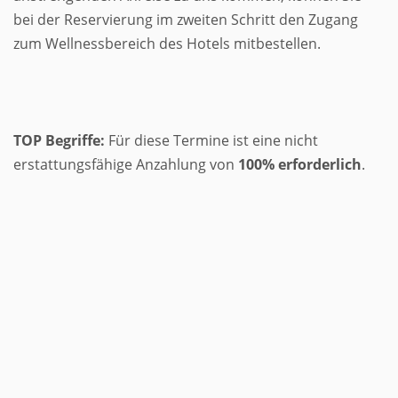
bei der Reservierung im zweiten Schritt den Zugang
zum Wellnessbereich des Hotels mitbestellen.
TOP Begriffe:
Für diese Termine ist eine nicht
erstattungsfähige Anzahlung von
100% erforderlich
.