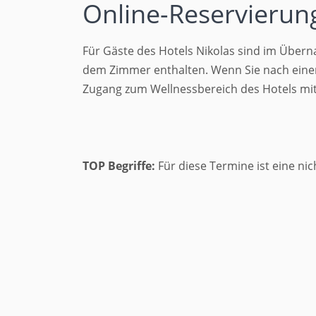
Online-Reservierun
Für Gäste des Hotels Nikolas sind im Über
dem Zimmer enthalten. Wenn Sie nach einer
Zugang zum Wellnessbereich des Hotels mit
TOP Begriffe:
Für diese Termine ist eine ni