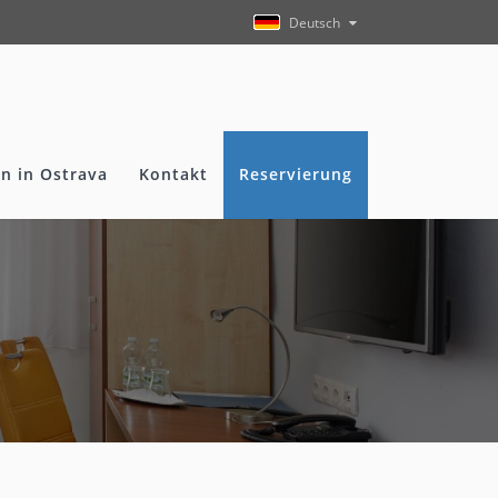
Deutsch
n in Ostrava
Kontakt
Reservierung