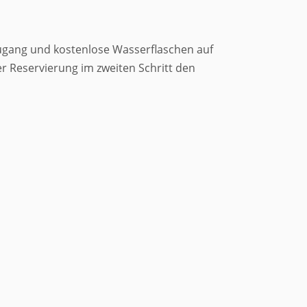
zugang und kostenlose Wasserflaschen auf
 Reservierung im zweiten Schritt den