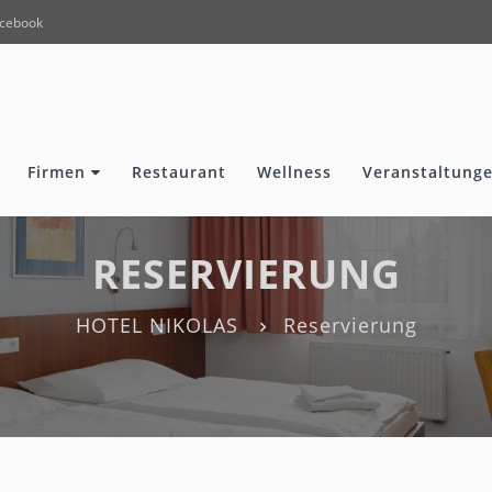
cebook
Firmen
Restaurant
Wellness
Veranstaltunge
RESERVIERUNG
HOTEL NIKOLAS
Reservierung