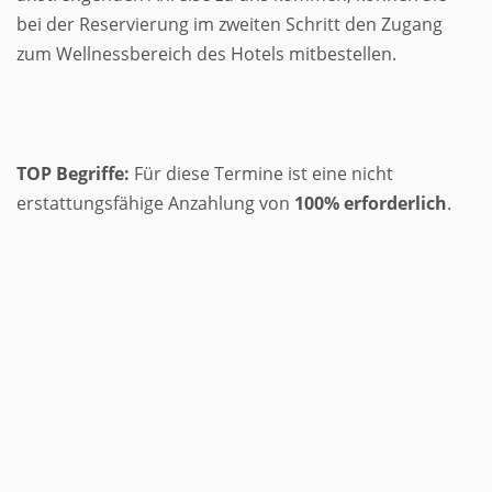
bei der Reservierung im zweiten Schritt den Zugang
zum Wellnessbereich des Hotels mitbestellen.
TOP Begriffe:
Für diese Termine ist eine nicht
erstattungsfähige Anzahlung von
100% erforderlich
.