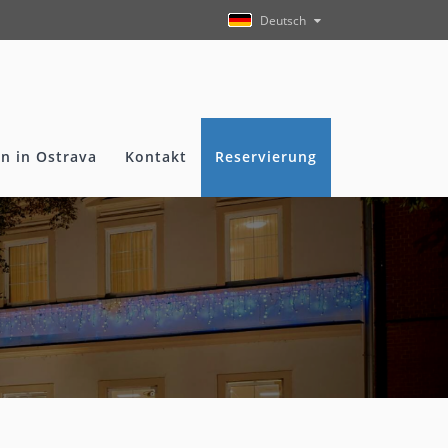
Deutsch
n in Ostrava
Kontakt
Reservierung