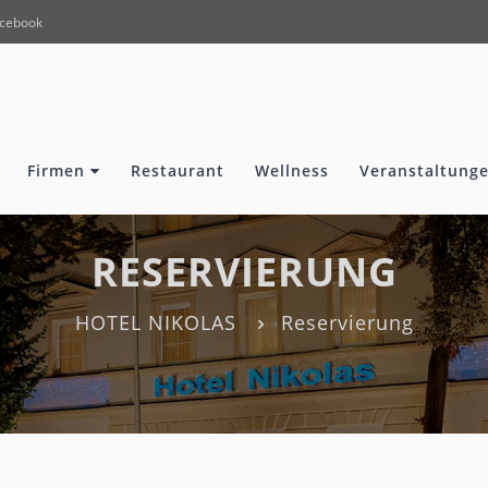
cebook
Firmen
Restaurant
Wellness
Veranstaltunge
RESERVIERUNG
HOTEL NIKOLAS
Reservierung