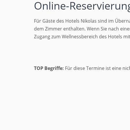
Online-Reservierun
Für Gäste des Hotels Nikolas sind im Über
dem Zimmer enthalten. Wenn Sie nach einer
Zugang zum Wellnessbereich des Hotels mit
TOP Begriffe:
Für diese Termine ist eine ni