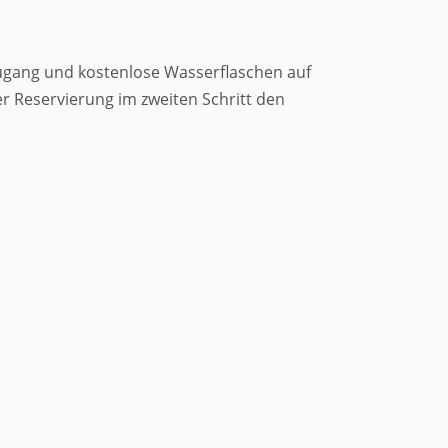
zugang und kostenlose Wasserflaschen auf
 Reservierung im zweiten Schritt den